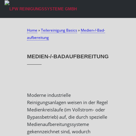
Home
»
Teilereinigung Basics
»
Medien-/-Bad­
aufbereitung
MEDIEN-/-BADAUFBEREITUNG
Moderne industrielle
Reinigungsanlagen weisen in der Regel
Medienkreisläufe (im Vollstrom- oder
Bypassbetrieb) auf, die durch spezielle
Medienaufbereitungssysteme
gekennzeichnet sind, wodurch