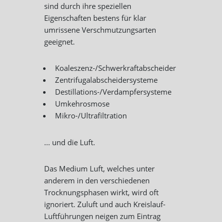
sind durch ihre speziellen
Eigenschaften bestens für klar
umrissene Verschmutzungsarten
geeignet.
Koaleszenz-/Schwerkraftabscheider
Zentrifugalabscheidersysteme
Destillations-/Verdampfersysteme
Umkehrosmose
Mikro-/Ultrafiltration
... und die Luft.
Das Medium Luft, welches unter
anderem in den verschiedenen
Trocknungsphasen wirkt, wird oft
ignoriert. Zuluft und auch Kreislauf-
Luftführungen neigen zum Eintrag