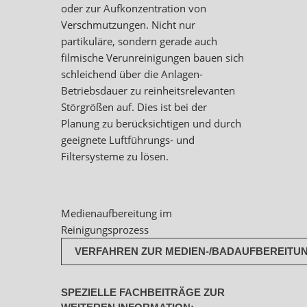
oder zur Aufkonzentration von
Verschmutzungen. Nicht nur
partikuläre, sondern gerade auch
filmische Verunreinigungen bauen sich
schleichend über die Anlagen-
Betriebsdauer zu reinheitsrelevanten
Störgrößen auf. Dies ist bei der
Planung zu berücksichtigen und durch
geeignete Luftführungs- und
Filtersysteme zu lösen.
Medienaufbereitung im
Reinigungsprozess
VERFAHREN ZUR MEDIEN-/BADAUFBEREITUNG
SPEZIELLE FACHBEITRÄGE ZUR