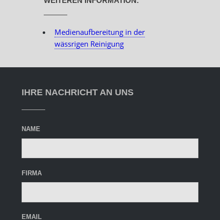
WEITEREN INFORMATION:
Medienaufbereitung in der
wässrigen Reinigung
IHRE NACHRICHT AN UNS
NAME
FIRMA
EMAIL