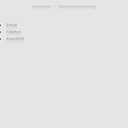
Impressum
Datenschutzerklärung
Email
Telefon
Anschrift