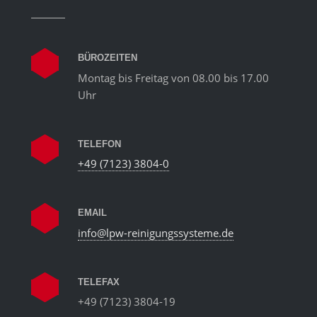
BÜROZEITEN
Montag bis Freitag von 08.00 bis 17.00
Uhr
TELEFON
+49 (7123) 3804-0
EMAIL
info@lpw-reinigungssysteme.de
TELEFAX
+49 (7123) 3804-19