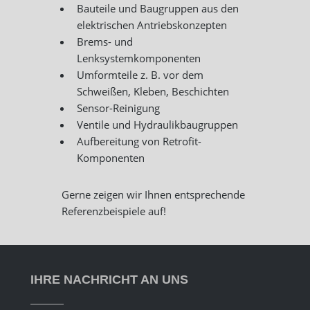
Bauteile und Baugruppen aus den
elektrischen Antriebskonzepten
Brems- und
Lenksystemkomponenten
Umformteile z. B. vor dem
Schweißen, Kleben, Beschichten
Sensor-Reinigung
Ventile und Hydraulikbaugruppen
Aufbereitung von Retrofit-
Komponenten
Gerne zeigen wir Ihnen entsprechende
Referenzbeispiele auf!
IHRE NACHRICHT AN UNS