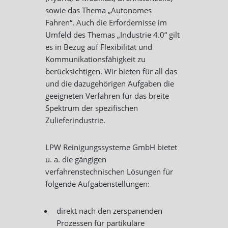
sowie das Thema „Autonomes
Fahren“. Auch die Erfordernisse im
Umfeld des Themas „Industrie 4.0“ gilt
es in Bezug auf Flexibilität und
Kommunikationsfähigkeit zu
berücksichtigen. Wir bieten für all das
und die dazugehörigen Aufgaben die
geeigneten Verfahren für das breite
Spektrum der spezifischen
Zulieferindustrie.
LPW Reinigungssysteme GmbH bietet
u. a. die gängigen
verfahrenstechnischen Lösungen für
folgende Aufgabenstellungen:
direkt nach den zerspanenden
Prozessen für partikuläre