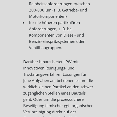
Reinheitsanforderungen zwischen
200-800 µm (z. B. Getriebe- und
Motorkomponenten)
für die höheren partikulären
Anforderungen, z. B. bei
Komponenten von Diesel- und
Benzin-Einspritzsystemen oder
Ventilbaugruppen.
Darüber hinaus bietet LPW mit
innovativen Reinigungs- und
Trocknungsverfahren Lösungen für
jene Aufgaben an, bei denen es um die
wirklich kleinen Partikel an den schwer
zugänglichen Stellen eines Bauteils
geht. Oder um die prozesssichere
Beseitigung filmischer ggf. organischer
Verunreinigung direkt auf der