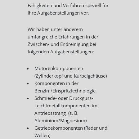
Fähigkeiten und Verfahren speziell für
Ihre Aufgabenstellungen vor.
Wir haben unter anderem
umfangreiche Erfahrungen in der
Zwischen- und Endreinigung bei
folgenden Aufgabenstellungen:
Motorenkomponenten
(Zylinderkopf und Kurbelgehäuse)
Komponenten in der
Benzin-/Einspritztechnologie
Schmiede- oder Druckguss-
Leichtmetallkomponenten im
Antriebsstrang (z. B.
Aluminium/Magnesium)
Getriebekomponenten (Räder und
Wellen)