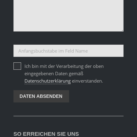
Spamschutz:
Ich bin mit der Verarbeitung der oben
eingegebenen Daten gemäß
Datenschutzerklärung
einverstanden.
DATEN ABSENDEN
SO ERREICHEN SIE UNS