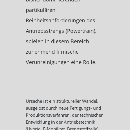
partikulären
Reinheitsanforderungen des
Antriebsstrangs (Powertrain),
spielen in diesem Bereich
zunehmend filmische
Verunreinigungen eine Rolle.
Ursache ist ein struktureller Wandel,
ausgelöst durch neue Fertigungs- und
Produktionsverfahren, der technischen
Entwicklung in der Antriebstechnik
(Hybrid, E-Mobilität, Brennstoffzelle)