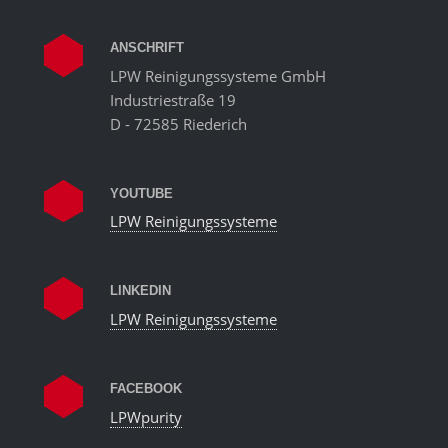
ANSCHRIFT
LPW Reinigungssysteme GmbH
Industriestraße 19
D - 72585 Riederich
YOUTUBE
LPW Reinigungssysteme
LINKEDIN
LPW Reinigungssysteme
FACEBOOK
LPWpurity