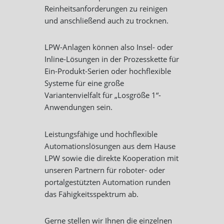
Reinheitsanforderungen zu reinigen
und anschließend auch zu trocknen.
LPW-Anlagen können also Insel- oder
Inline-Lösungen in der Prozesskette für
Ein-Produkt-Serien oder hochflexible
Systeme für eine große
Variantenvielfalt für „Losgröße 1“-
Anwendungen sein.
Leistungsfähige und hochflexible
Automationslösungen aus dem Hause
LPW sowie die direkte Kooperation mit
unseren Partnern für roboter- oder
portalgestützten Automation runden
das Fähigkeitsspektrum ab.
Gerne stellen wir Ihnen die einzelnen