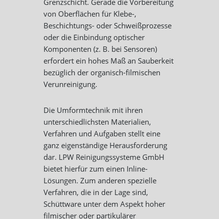
Grenzschicht. Gerade die Vorbereitung
von Oberflächen für Klebe-,
Beschichtungs- oder Schweißprozesse
oder die Einbindung optischer
Komponenten (z. B. bei Sensoren)
erfordert ein hohes Maß an Sauberkeit
bezüglich der organisch-filmischen
Verunreinigung.
Die Umformtechnik mit ihren
unterschiedlichsten Materialien,
Verfahren und Aufgaben stellt eine
ganz eigenständige Herausforderung
dar. LPW Reinigungssysteme GmbH
bietet hierfür zum einen Inline-
Lösungen. Zum anderen spezielle
Verfahren, die in der Lage sind,
Schüttware unter dem Aspekt hoher
filmischer oder partikulärer