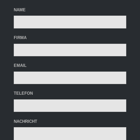
NAME
FIRMA
EMAIL
TELEFON
NACHRICHT