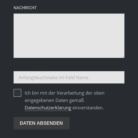
NACHRICHT
Spamschutz:
Ich bin mit der Verarbeitung der oben
eingegebenen Daten gemäß
Datenschutzerklärung
einverstanden.
DATEN ABSENDEN